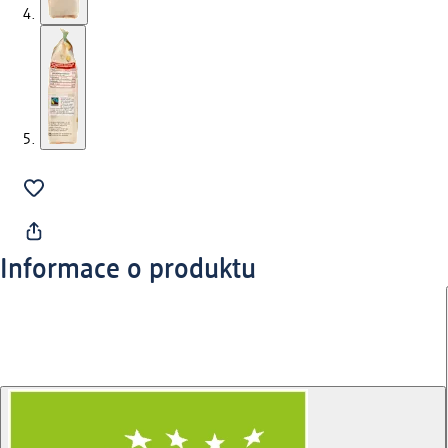
Informace o produktu