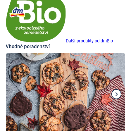
Další produkty od dmBio
Vhodné poradenství