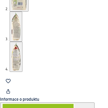
Informace o produktu