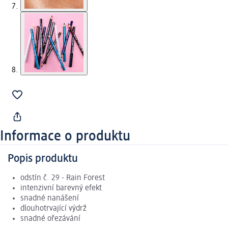
Informace o produktu
Popis produktu
odstín č. 29 - Rain Forest
intenzivní barevný efekt
snadné nanášení
dlouhotrvající výdrž
snadné ořezávání