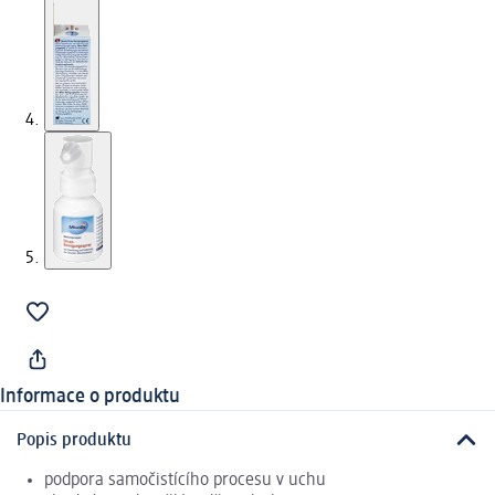
Informace o produktu
Popis produktu
podpora samočistícího procesu v uchu