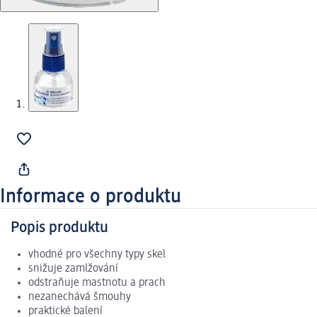
Informace o produktu
Popis produktu
vhodné pro všechny typy skel
snižuje zamlžování
odstraňuje mastnotu a prach
nezanechává šmouhy
praktické balení