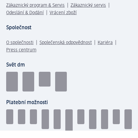
Zákaznický program & Servis
Zákaznický servis
Odeslání & Dodání
Vrácení zboží
Společnost
O společnosti
Společenská odpovědnost
Kariéra
Press centrum
Svět dm
Platební možnosti