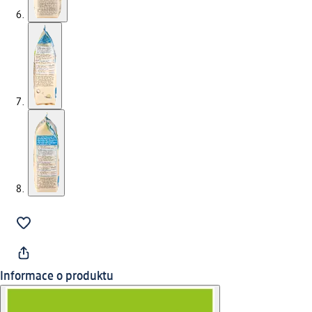
Informace o produktu