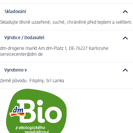
Skladování
Skladujte těsně uzavřené, suché, chráněné před teplem a světlem.
Výrobce / Dodavatel
dm-drogerie markt Am dm-Platz 1, DE-76227 Karlsruhe
servicecenter@dm.de
Vyrobeno v
Země původu: Filipíny, Srí Lanka