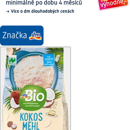
minimálně po dobu 4 měsíců
Více o dm dlouhodobých cenách