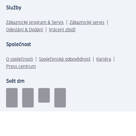
Služby
Zákaznický program & Servis
Zákaznický servis
Odeslání & Dodání
Vrácení zboží
Společnost
O společnosti
Společenská odpovědnost
Kariéra
Press centrum
Svět dm
Platební možnosti