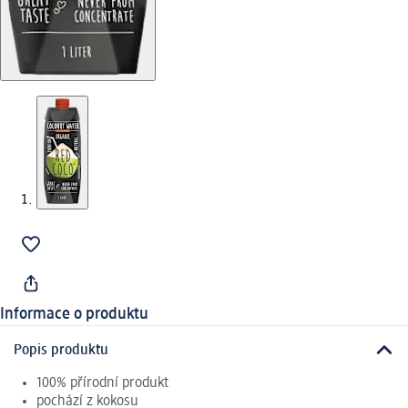
Informace o produktu
Popis produktu
100% přírodní produkt
pochází z kokosu