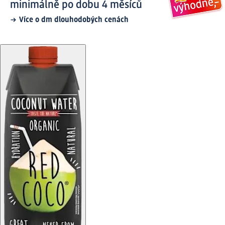
minimálně po dobu 4 měsíců
Více o dm dlouhodobých cenách