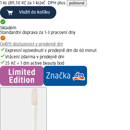
1 ks (89,50 Kč za 1 ks)
vč. DPH plus
poštovné
Vložit do košíku
Skladem
Standardní doprava za 1-3 pracovní dny
Ověřit dostupnost v prodejně dm
Expresní vyzvednutí v prodejně dm do 60 minut
Vrácení zdarma v prodejně dm
25 Kč = 1 dm active beauty bod