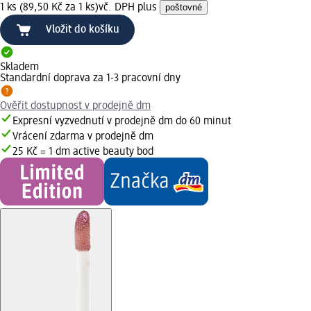
1 ks (89,50 Kč za 1 ks)
vč. DPH plus
poštovné
Vložit do košíku
Skladem
Standardní doprava za 1-3 pracovní dny
Ověřit dostupnost v prodejně dm
Expresní vyzvednutí v prodejně dm do 60 minut
Vrácení zdarma v prodejně dm
25 Kč = 1 dm active beauty bod