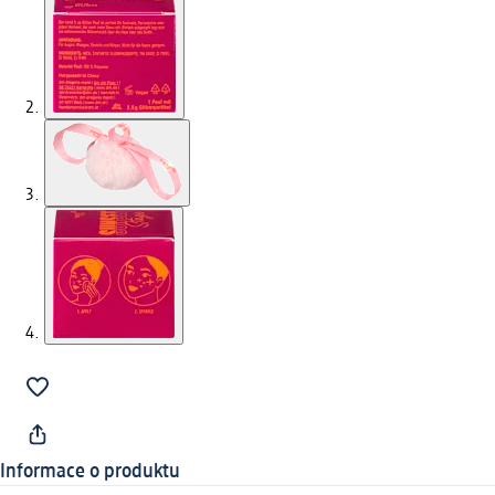
Informace o produktu