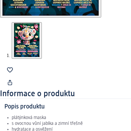
Informace o produktu
Popis produktu
plátýnková maska
s ovocnou vůní jablka a zimní třešně
hydratace a osvěžení