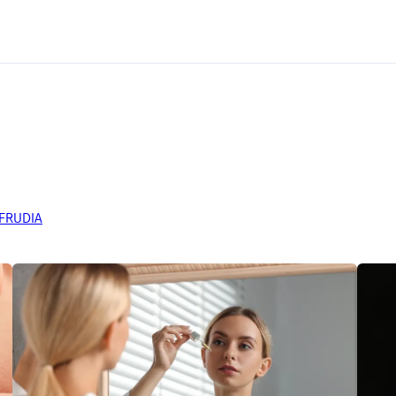
 FRUDIA