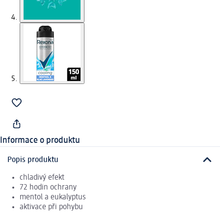
Informace o produktu
Popis produktu
chladivý efekt
72 hodin ochrany
mentol a eukalyptus
aktivace při pohybu