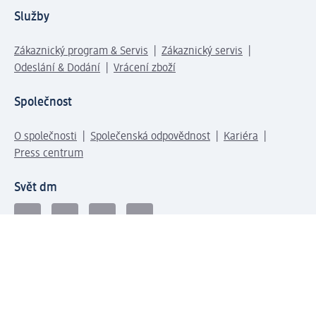
Služby
Zákaznický program & Servis
Zákaznický servis
Odeslání & Dodání
Vrácení zboží
Společnost
O společnosti
Společenská odpovědnost
Kariéra
Press centrum
Svět dm
Platební možnosti