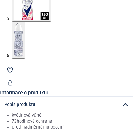
Informace o produktu
Popis produktu
květinová vůně
72hodinová ochrana
proti nadměrnému pocení