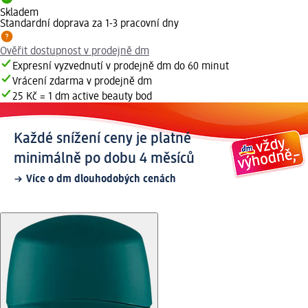
Skladem
Standardní doprava za 1-3 pracovní dny
Ověřit dostupnost v prodejně dm
Expresní vyzvednutí v prodejně dm do 60 minut
Vrácení zdarma v prodejně dm
25 Kč = 1 dm active beauty bod
Každé snížení ceny je platné
minimálně po dobu 4 měsíců
Více o dm dlouhodobých cenách