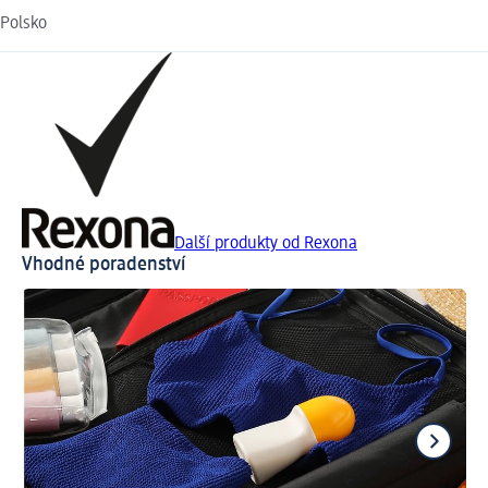
Polsko
Další produkty od Rexona
Vhodné poradenství