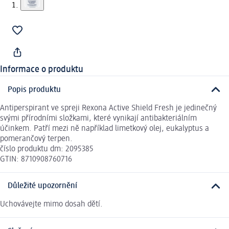
Informace o produktu
Popis produktu
Antiperspirant ve spreji Rexona Active Shield Fresh je jedinečný
svými přírodními složkami, které vynikají antibakteriálním
účinkem. Patří mezi ně například limetkový olej, eukalyptus a
pomerančový terpen.
číslo produktu dm: 2095385
GTIN: 8710908760716
Důležité upozornění
Uchovávejte mimo dosah dětí.