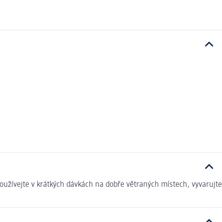
užívejte v krátkých dávkách na dobře větraných místech, vyvarujte