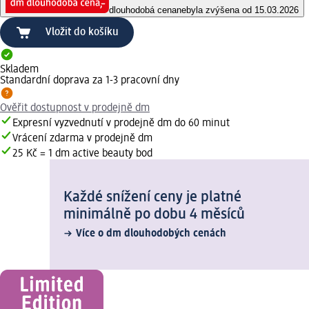
dlouhodobá cena
nebyla zvýšena od 15.03.2026
Vložit do košíku
Skladem
Standardní doprava za 1-3 pracovní dny
Ověřit dostupnost v prodejně dm
Expresní vyzvednutí v prodejně dm do 60 minut
Vrácení zdarma v prodejně dm
25 Kč = 1 dm active beauty bod
Každé snížení ceny je platné
minimálně po dobu 4 měsíců
Více o dm dlouhodobých cenách