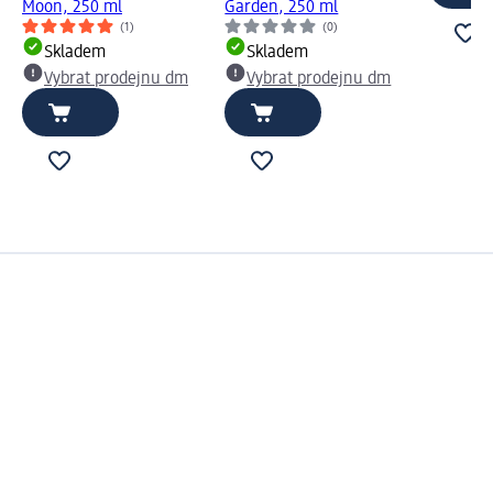
Moon, 250 ml
Garden, 250 ml
(1)
(0)
Skladem
Skladem
Vybrat prodejnu dm
Vybrat prodejnu dm