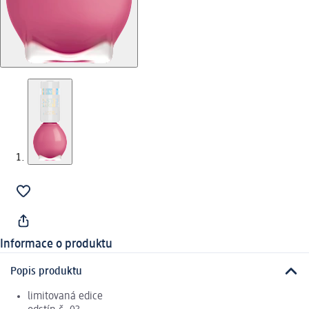
Informace o produktu
Popis produktu
limitovaná edice