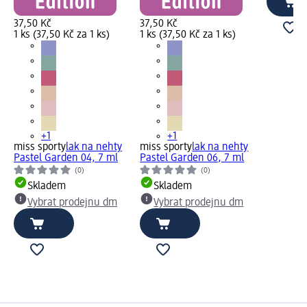
37,50 Kč
37,50 Kč
1 ks (37,50 Kč za 1 ks)
1 ks (37,50 Kč za 1 ks)
+1
+1
miss sporty
lak na nehty
miss sporty
lak na nehty
Pastel Garden 04, 7 ml
Pastel Garden 06, 7 ml
(0)
(0)
Skladem
Skladem
Vybrat prodejnu dm
Vybrat prodejnu dm