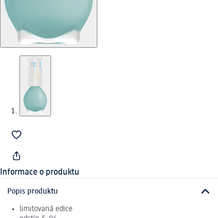
Informace o produktu
Popis produktu
limitovaná edice