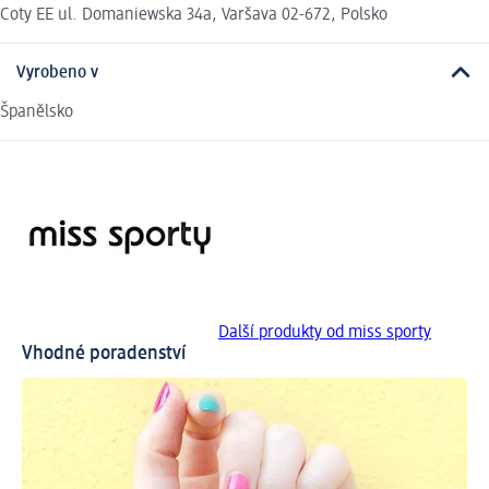
Coty EE ul. Domaniewska 34a, Varšava 02-672, Polsko
Vyrobeno v
Španělsko
Další produkty od miss sporty
Vhodné poradenství