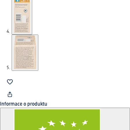
Informace o produktu