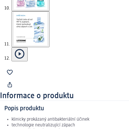
Informace o produktu
Popis produktu
klinicky prokázaný antibakteriální účinek
technologie neutralizující zápach