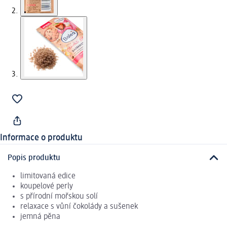
Informace o produktu
Popis produktu
limitovaná edice
koupelové perly
s přírodní mořskou solí
relaxace s vůní čokolády a sušenek
jemná pěna