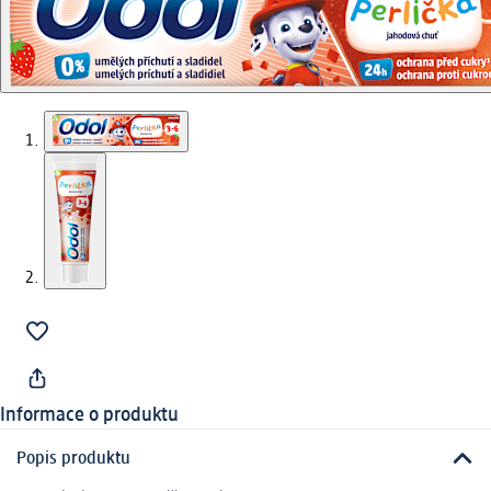
Informace o produktu
Popis produktu