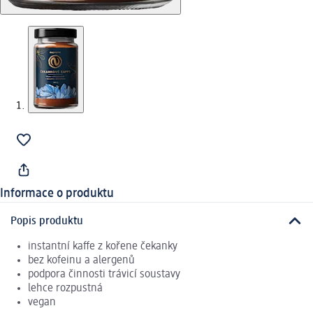
Informace o produktu
Popis produktu
instantní kaffe z kořene čekanky
bez kofeinu a alergenů
podpora činnosti trávicí soustavy
lehce rozpustná
vegan