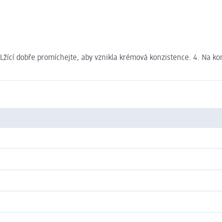
3. Lžící dobře promíchejte, aby vznikla krémová konzistence. 4. Na 