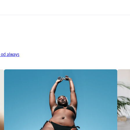
 od always