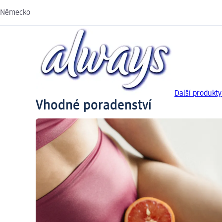
Německo
Další produkty
Vhodné poradenství