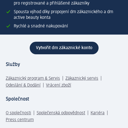
pro registrované a přihlášené zákazníky
Spousta výhod díky propojení dm zákaznického a dm
active beauty konta
Rychlé a snadné nakupování
Vytvořit dm zákaznické konto
Služby
Zákaznický program & Servis
Zákaznický servis
Odeslání & Dodání
Vrácení zboží
Společnost
O společnosti
Společenská odpovědnost
Kariéra
Press centrum