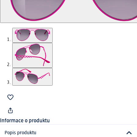
Informace o produktu
Popis produktu