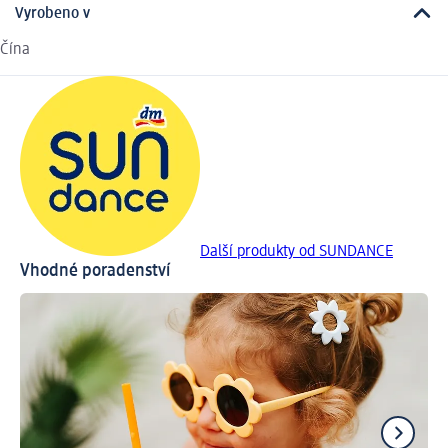
Vyrobeno v
Čína
Další produkty od SUNDANCE
Vhodné poradenství