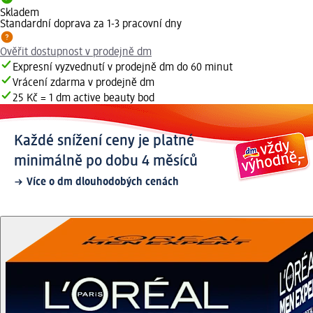
Skladem
Standardní doprava za 1-3 pracovní dny
Ověřit dostupnost v prodejně dm
Expresní vyzvednutí v prodejně dm do 60 minut
Vrácení zdarma v prodejně dm
25 Kč = 1 dm active beauty bod
Každé snížení ceny je platné
minimálně po dobu 4 měsíců
Více o dm dlouhodobých cenách