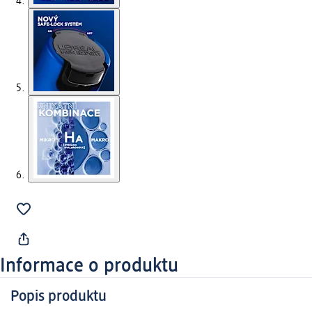
Informace o produktu
Popis produktu