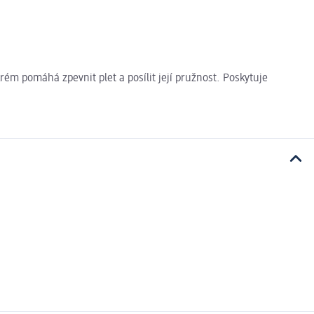
m pomáhá zpevnit plet a posílit její pružnost. Poskytuje