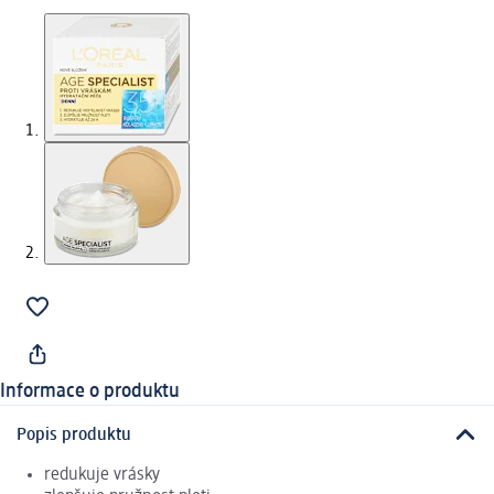
Informace o produktu
Popis produktu
redukuje vrásky