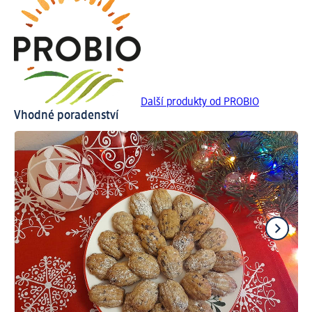
Další produkty od PROBIO
Vhodné poradenství