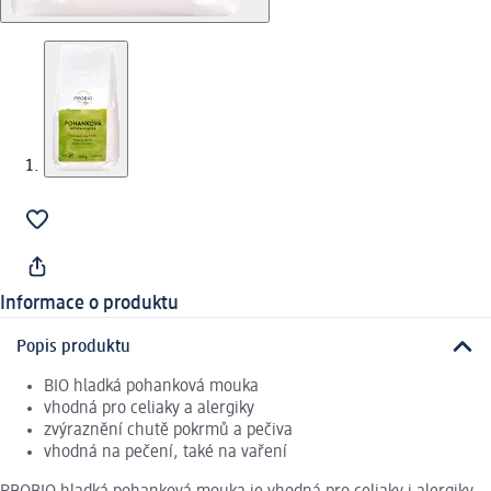
Informace o produktu
Popis produktu
BIO hladká pohanková mouka
vhodná pro celiaky a alergiky
zvýraznění chutě pokrmů a pečiva
vhodná na pečení, také na vaření