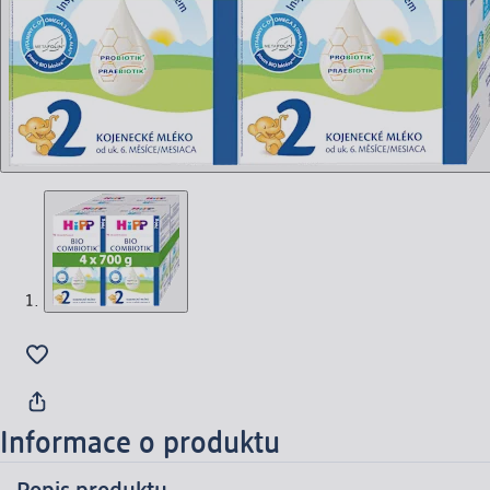
Informace o produktu