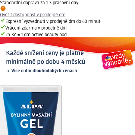
Standardní doprava za 1-3 pracovní dny
Ověřit dostupnost v prodejně dm
Expresní vyzvednutí v prodejně dm do 60 minut
Vrácení zdarma v prodejně dm
25 Kč = 1 dm active beauty bod
Každé snížení ceny je platné
minimálně po dobu 4 měsíců
Více o dm dlouhodobých cenách