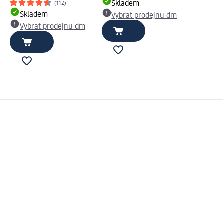
Skladem
(112)
Skladem
Vybrat prodejnu dm
Vybrat prodejnu dm