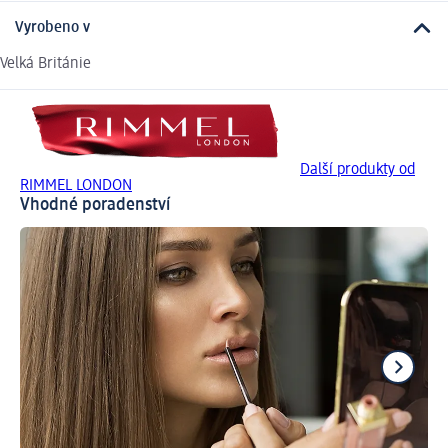
Vyrobeno v
Velká Británie
Další produkty od
RIMMEL LONDON
Vhodné poradenství