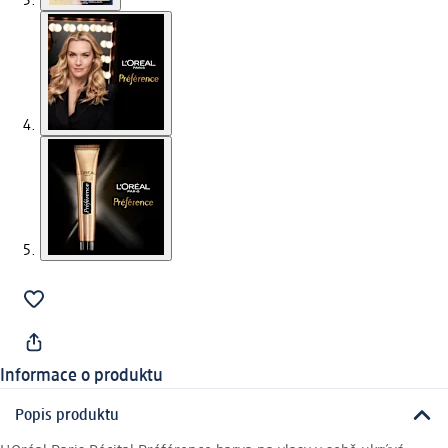
Informace o produktu
Popis produktu