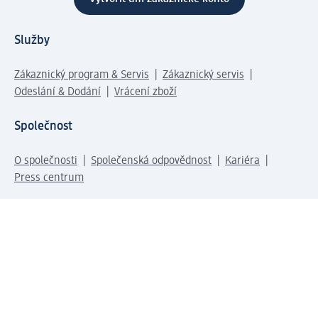
Služby
Zákaznický program & Servis
Zákaznický servis
Odeslání & Dodání
Vrácení zboží
Společnost
O společnosti
Společenská odpovědnost
Kariéra
Press centrum
Svět dm
Platební možnosti