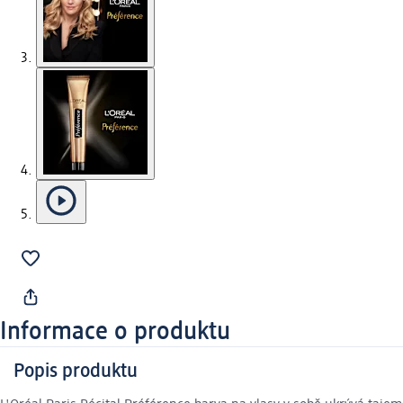
Informace o produktu
Popis produktu