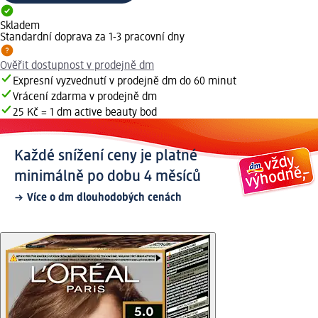
Skladem
Standardní doprava za 1-3 pracovní dny
Ověřit dostupnost v prodejně dm
Expresní vyzvednutí v prodejně dm do 60 minut
Vrácení zdarma v prodejně dm
25 Kč = 1 dm active beauty bod
Každé snížení ceny je platné
minimálně po dobu 4 měsíců
Více o dm dlouhodobých cenách