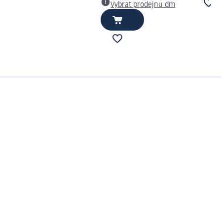
Vybrat prodejnu dm