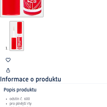
Informace o produktu
Popis produktu
odstín č. 600
pro plnější rty