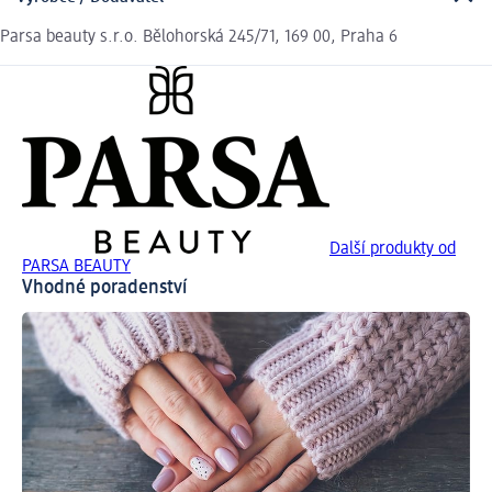
Parsa beauty s.r.o. Bělohorská 245/71, 169 00, Praha 6
Další produkty od
PARSA BEAUTY
Vhodné poradenství