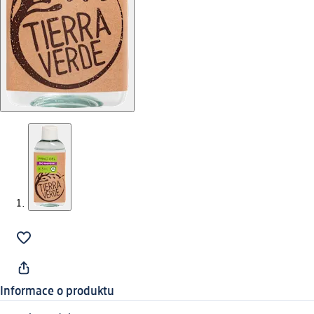
Informace o produktu