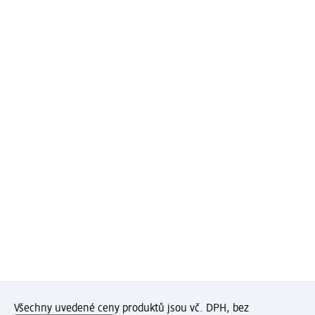
Všechny uvedené ceny produktů jsou vč. DPH, bez