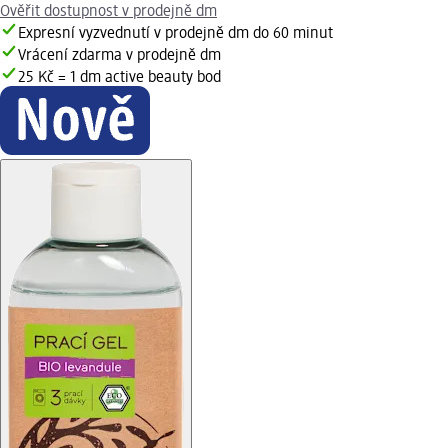
Ověřit dostupnost v prodejně dm
Expresní vyzvednutí v prodejně dm do 60 minut
Vrácení zdarma v prodejně dm
25 Kč = 1 dm active beauty bod