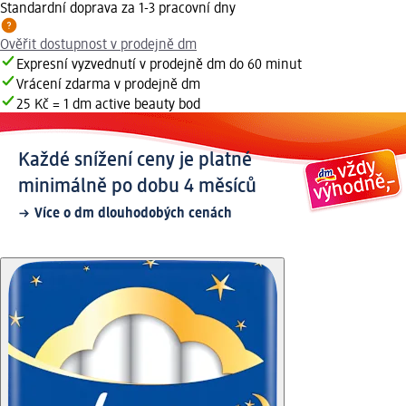
Standardní doprava za 1-3 pracovní dny
Ověřit dostupnost v prodejně dm
Expresní vyzvednutí v prodejně dm do 60 minut
Vrácení zdarma v prodejně dm
25 Kč = 1 dm active beauty bod
Každé snížení ceny je platné
minimálně po dobu 4 měsíců
Více o dm dlouhodobých cenách