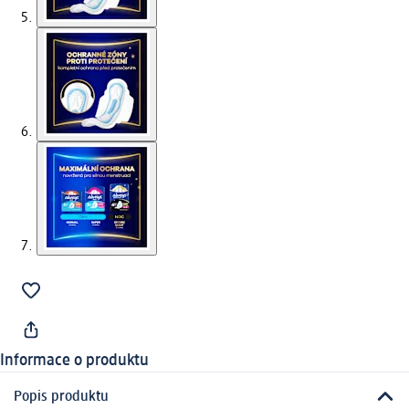
Informace o produktu
Popis produktu