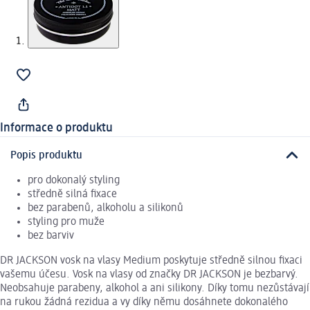
Informace o produktu
Popis produktu
pro dokonalý styling
středně silná fixace
bez parabenů, alkoholu a silikonů
styling pro muže
bez barviv
DR JACKSON vosk na vlasy Medium poskytuje středně silnou fixaci
vašemu účesu. Vosk na vlasy od značky DR JACKSON je bezbarvý.
Neobsahuje parabeny, alkohol a ani silikony. Díky tomu nezůstávají
na rukou žádná rezidua a vy díky němu dosáhnete dokonalého