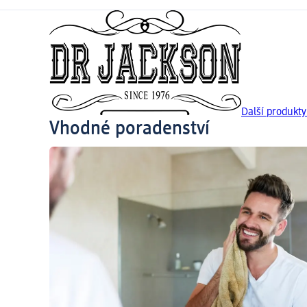
Další produkt
Vhodné poradenství