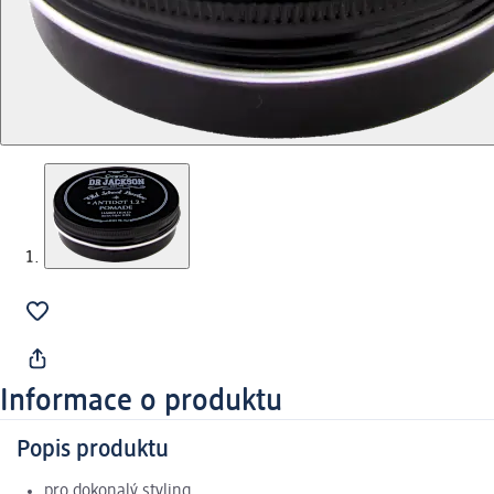
Informace o produktu
Popis produktu
pro dokonalý styling