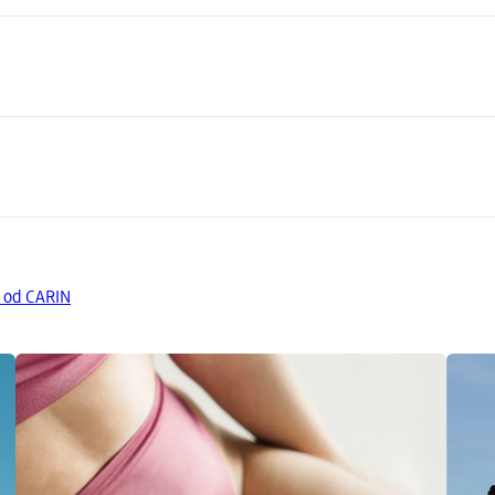
y od CARIN