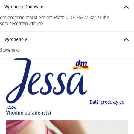
Výrobce / Dodavatel
dm-drogerie markt Am dm-Platz 1, DE-76227 Karlsruhe
servicecenter@dm.de
Vyrobeno v
Slovensko
Další produkty od
Jessa
Vhodné poradenství